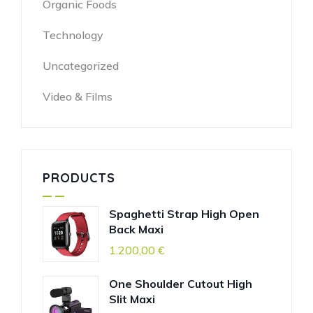
Organic Foods
Technology
Uncategorized
Video & Films
PRODUCTS
Spaghetti Strap High Open
Back Maxi
1.200,00
€
One Shoulder Cutout High
Slit Maxi