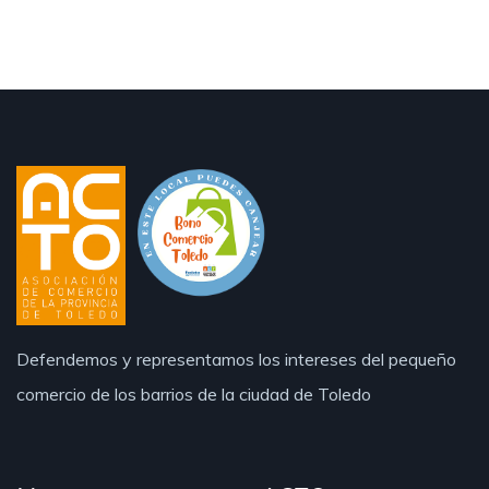
Defendemos y representamos los intereses del pequeño
comercio de los barrios de la ciudad de Toledo