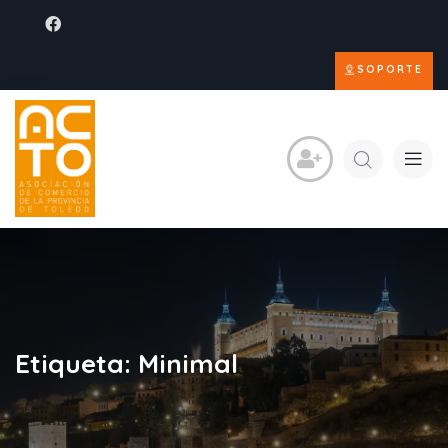
SOPORTE
Etiqueta:
Minimal