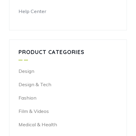
Help Center
PRODUCT CATEGORIES
Design
Design & Tech
Fashion
Film & Videos
Medical & Health