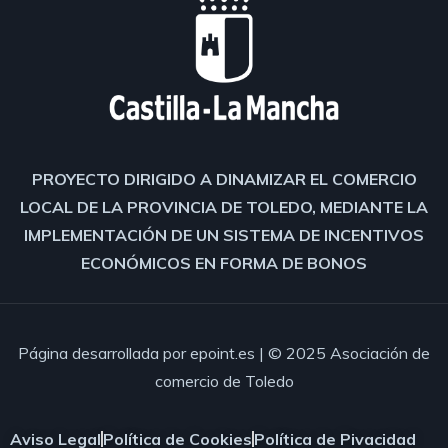
PROYECTO DIRIGIDO A DINAMIZAR EL COMERCIO
LOCAL DE LA PROVINCIA DE TOLEDO, MEDIANTE LA
IMPLEMENTACIÓN DE UN SISTEMA DE INCENTIVOS
ECONÓMICOS EN FORMA DE BONOS
Página desarrollada por
epoint.es
| © 2025 Asociación de
comercio de Toledo
Aviso Legal
Política de Cookies
Política de Pivacidad