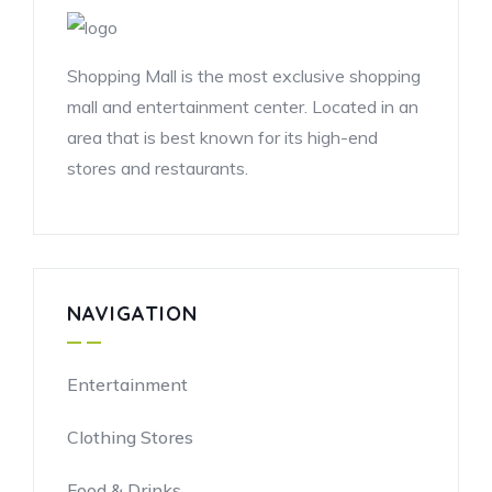
Shopping Mall is the most exclusive shopping
mall and entertainment center. Located in an
area that is best known for its high-end
stores and restaurants.
NAVIGATION
Entertainment
Clothing Stores
Food & Drinks