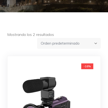
Mostrando los 2 resultados
-16%