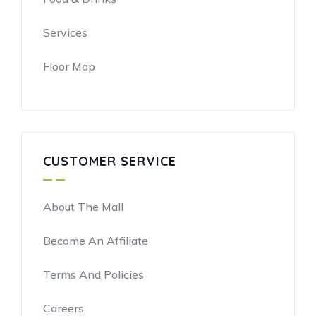
Services
Floor Map
CUSTOMER SERVICE
About The Mall
Become An Affiliate
Terms And Policies
Careers