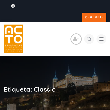
SOPORTE
Etiqueta:
Classic