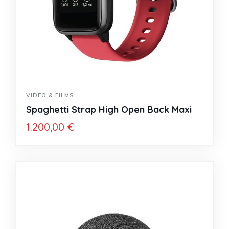
VIDEO & FILMS
Spaghetti Strap High Open Back Maxi
1.200,00
€