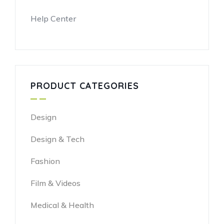
Help Center
PRODUCT CATEGORIES
Design
Design & Tech
Fashion
Film & Videos
Medical & Health