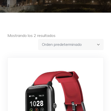
Mostrando los 2 resultados