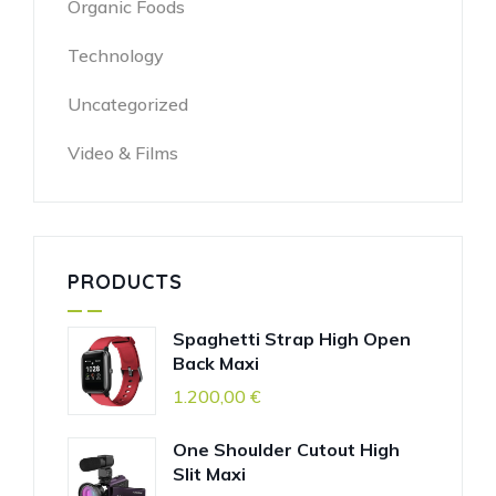
Organic Foods
Technology
Uncategorized
Video & Films
PRODUCTS
Spaghetti Strap High Open
Back Maxi
1.200,00
€
One Shoulder Cutout High
Slit Maxi