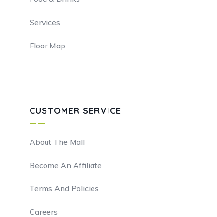
Services
Floor Map
CUSTOMER SERVICE
About The Mall
Become An Affiliate
Terms And Policies
Careers