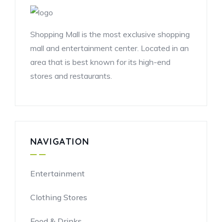
Shopping Mall is the most exclusive shopping
mall and entertainment center. Located in an
area that is best known for its high-end
stores and restaurants.
NAVIGATION
Entertainment
Clothing Stores
Food & Drinks