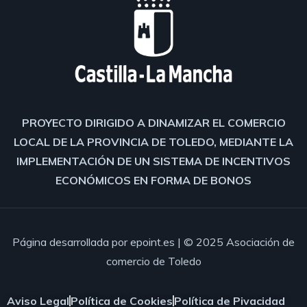
PROYECTO DIRIGIDO A DINAMIZAR EL COMERCIO
LOCAL DE LA PROVINCIA DE TOLEDO, MEDIANTE LA
IMPLEMENTACIÓN DE UN SISTEMA DE INCENTIVOS
ECONÓMICOS EN FORMA DE BONOS
Página desarrollada por
epoint.es
| © 2025 Asociación de
comercio de Toledo
Aviso Legal
Política de Cookies
Política de Pivacidad