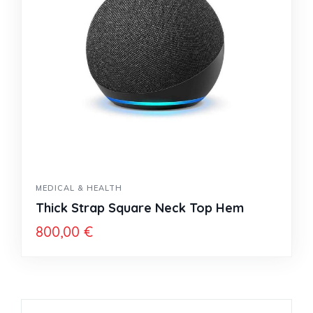
MEDICAL & HEALTH
Thick Strap Square Neck Top Hem
800,00
€