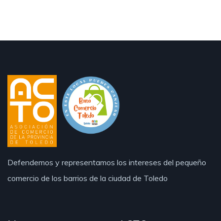
Defendemos y representamos los intereses del pequeño
comercio de los barrios de la ciudad de Toledo