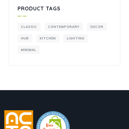
PRODUCT TAGS
CLASSIC
CONTEMPORARY
DECOR
HUB
KITCHEN
LIGHTING
MINIMAL