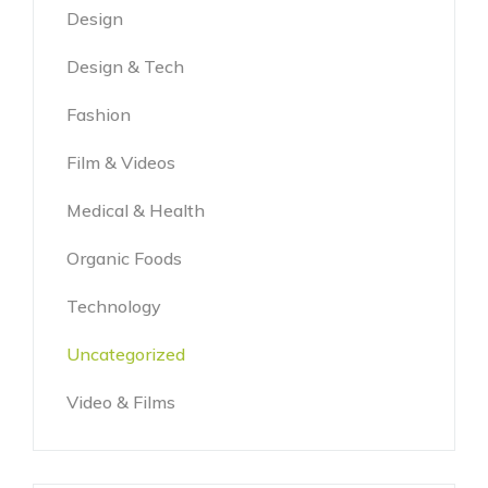
Design
Design & Tech
Fashion
Film & Videos
Medical & Health
Organic Foods
Technology
Uncategorized
Video & Films