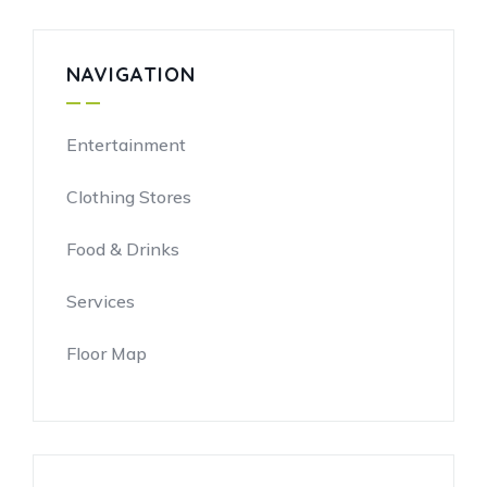
NAVIGATION
Entertainment
Clothing Stores
Food & Drinks
Services
Floor Map