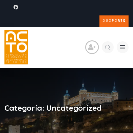
SOPORTE
Categoría:
Uncategorized