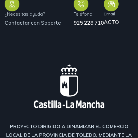
¿Necesitas ayuda?
Teléfono
Email
ACTO
Contactar con Soporte
925 228 710
PROYECTO DIRIGIDO A DINAMIZAR EL COMERCIO
LOCAL DE LA PROVINCIA DE TOLEDO, MEDIANTE LA