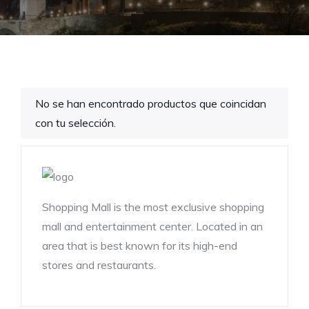
No se han encontrado productos que coincidan
con tu selección.
Shopping Mall is the most exclusive shopping
mall and entertainment center. Located in an
area that is best known for its high-end
stores and restaurants.