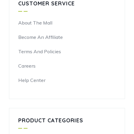
CUSTOMER SERVICE
About The Mall
Become An Affiliate
Terms And Policies
Careers
Help Center
PRODUCT CATEGORIES