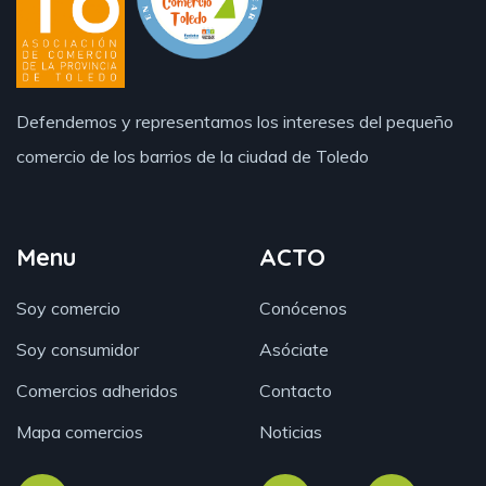
Defendemos y representamos los intereses del pequeño
comercio de los barrios de la ciudad de Toledo
Menu
ACTO
Soy comercio
Conócenos
Soy consumidor
Asóciate
Comercios adheridos
Contacto
Mapa comercios
Noticias