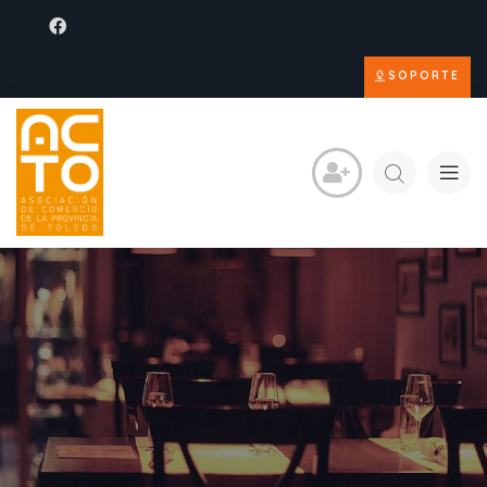
SOPORTE