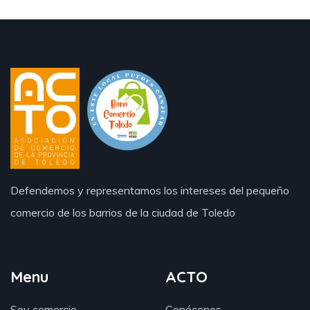
Defendemos y representamos los intereses del pequeño
comercio de los barrios de la ciudad de Toledo
Menu
ACTO
Soy comercio
Conócenos