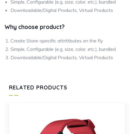
Simple, Configurable (e.g. size, color, etc.), bundled
Downloadable/Digital Products, Virtual Products
Why choose product?
Create Store-specific attrittbutes on the fly
Simple, Configurable (e.g. size, color, etc.), bundled
Downloadable/Digital Products, Virtual Products
RELATED PRODUCTS