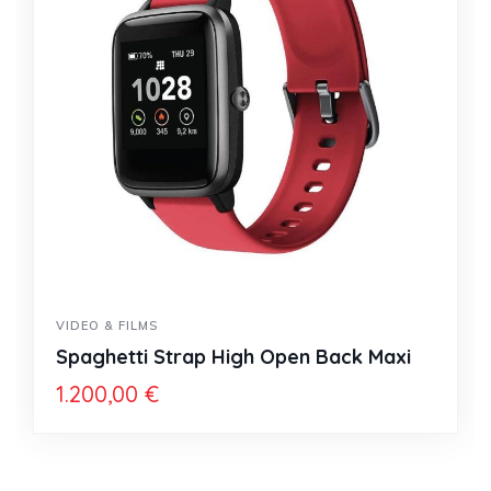
VIDEO & FILMS
Spaghetti Strap High Open Back Maxi
1.200,00
€