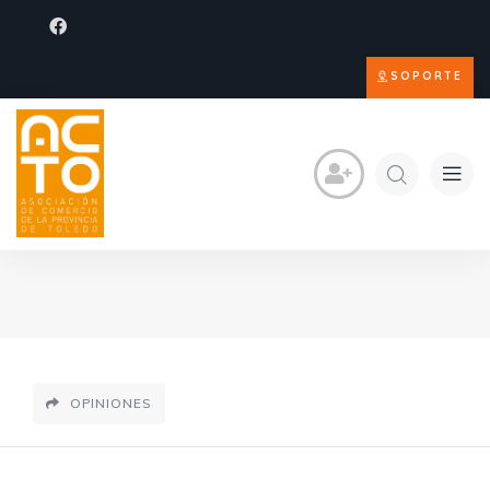
SOPORTE
OPINIONES