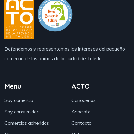
Defendemos y representamos los intereses del pequeño
comercio de los barrios de la ciudad de Toledo
Menu
ACTO
Soy comercio
Conócenos
Soy consumidor
Asóciate
Comercios adheridos
Contacto