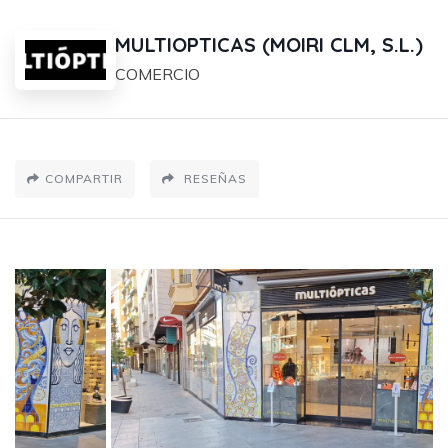
MULTIOPTICAS (MOIRI CLM, S.L.)
COMERCIO
COMPARTIR
RESEÑAS