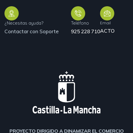
¿Necesitas ayuda?
Teléfono
Email
ACTO
Contactar con Soporte
925 228 710
PROYECTO DIRIGIDO A DINAMIZAR EL COMERCIO