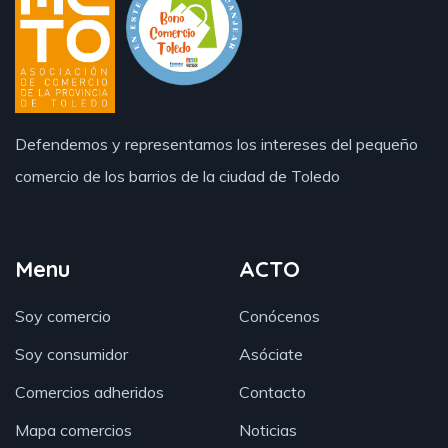
Defendemos y representamos los intereses del pequeño
comercio de los barrios de la ciudad de Toledo
Menu
ACTO
Soy comercio
Conócenos
Soy consumidor
Asóciate
Comercios adheridos
Contacto
Mapa comercios
Noticias