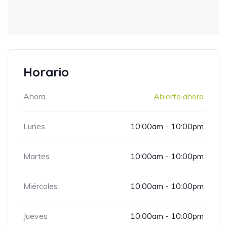
Horario
Ahora
Abierto ahora
Lunes
10:00am - 10:00pm
Martes
10:00am - 10:00pm
Miércoles
10:00am - 10:00pm
Jueves
10:00am - 10:00pm