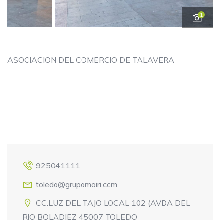
1
ASOCIACION DEL COMERCIO DE TALAVERA
925041111
toledo@grupomoiri.com
CC.LUZ DEL TAJO LOCAL 102 (AVDA DEL
RIO BOLADIEZ 45007 TOLEDO