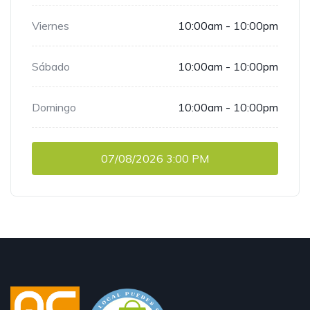
Viernes
10:00am - 10:00pm
Sábado
10:00am - 10:00pm
Domingo
10:00am - 10:00pm
07/08/2026
3:00 PM