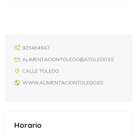
925464647
ALIMENTACIONTOLEDO@ATOLEDO.ES
CALLE TOLEDO
WWW.ALIMENTACIONTOLEDO.ES
Horario