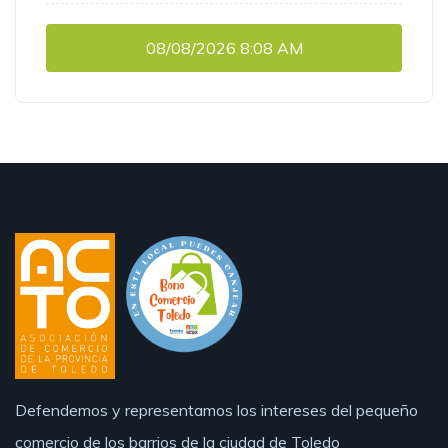
08/08/2026
8:08 AM
Defendemos y representamos los intereses del pequeño
comercio de los barrios de la ciudad de Toledo