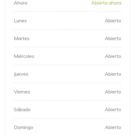
Ahora
Abierto ahora
Lunes
Abierto
Martes
Abierto
Miércoles
Abierto
Jueves
Abierto
Viernes
Abierto
Sábado
Abierto
Domingo
Abierto