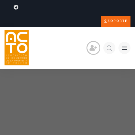
SOPORTE