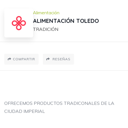
Alimentación
ALIMENTACIÓN TOLEDO
TRADICIÓN
COMPARTIR
RESEÑAS
OFRECEMOS PRODUCTOS TRADICONALES DE LA
CIUDAD IMPERIAL