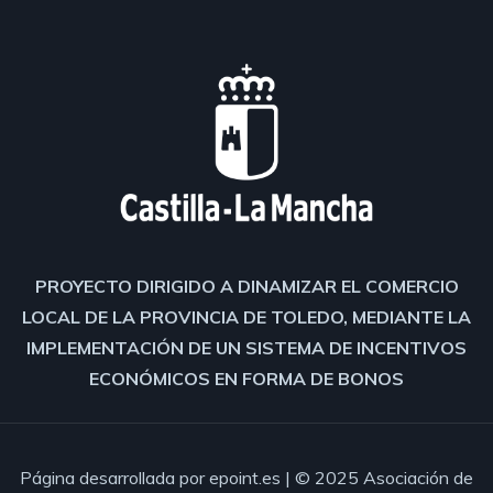
PROYECTO DIRIGIDO A DINAMIZAR EL COMERCIO
LOCAL DE LA PROVINCIA DE TOLEDO, MEDIANTE LA
IMPLEMENTACIÓN DE UN SISTEMA DE INCENTIVOS
ECONÓMICOS EN FORMA DE BONOS
Página desarrollada por
epoint.es
| © 2025 Asociación de