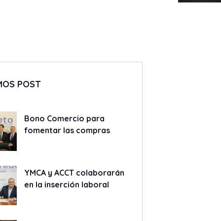
MOS POST
Bono Comercio para
fomentar las compras
YMCA y ACCT colaborarán
en la inserción laboral