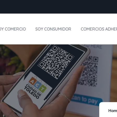
OY COMERCIO
SOY CONSUMIDOR
COMERCIOS ADHE
Hom