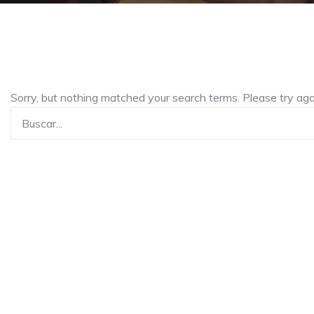
Sorry, but nothing matched your search terms. Please try ag