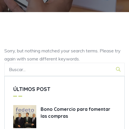
Sorry, but nothing matched your search terms. Please try
again with some different keywords.
ÚLTIMOS POST
Bono Comercio para fomentar
las compras