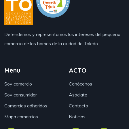
Defendemos y representamos los intereses del pequeño
comercio de los barrios de la ciudad de Toledo
Menu
ACTO
Soy comercio
Conócenos
Soy consumidor
Asóciate
Comercios adheridos
Contacto
Mapa comercios
Noticias