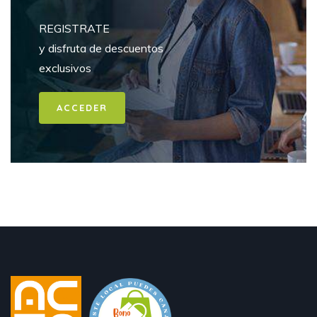
REGISTRATE
y disfruta de descuentos
exclusivos
ACCEDER