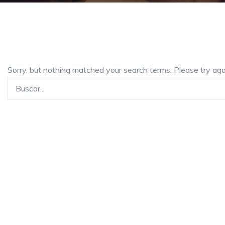
Sorry, but nothing matched your search terms. Please try ag