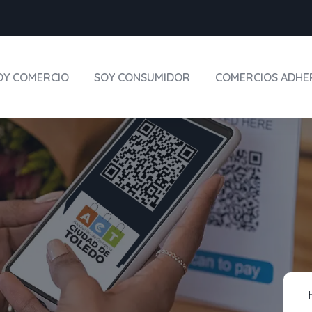
OY COMERCIO
SOY CONSUMIDOR
COMERCIOS ADHE