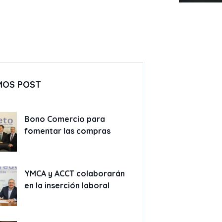
MOS POST
Bono Comercio para
fomentar las compras
YMCA y ACCT colaborarán
en la inserción laboral